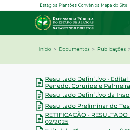
Estágios
Plantões
Convênios
Mapa do Site
Início
Documentos
Publicações
Resultado Definitivo - Edit
Penedo, Coruripe e Palmeira
Resultado Definitivo da Ins
Resultado Preliminar do Tes
RETIFICAÇÃO - RESULTADO 
02/2025