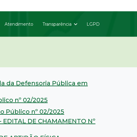
Atendimento
Transparência
LGPD
da da Defensoria Pública em
lico nº 02/2025
o Público nº 02/2025
 - EDITAL DE CHAMAMENTO Nº