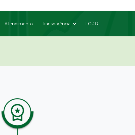
Atendimento
Transparência
LGPD